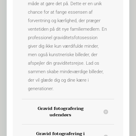
måde at gøre det på. Dette er en unik
chance for at fange essensen af
forventning og kærlighed, der præger
ventetiden på dit nye familiemedlem. En
professionel graviditetsfotosession
giver dig ikke kun værdifulde minder,
men også kunstneriske billeder, der
afspejler din graviditetsrejse. Lad os
sammen skabe mindeværdige billeder,
der vil glæde dig og dine kære i
generationer.
Gravid fotografering
udendørs
Gravid fotografering i