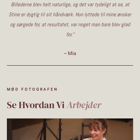
Billederne blev helt naturlige, og det var tydeligt at se, at
Stine er dygtig til sit håndværk. Hun lyttede til mine ønsker
og sørgede for, at resultatet, var noget man bare blev glad
for.
”
– Mia
MØD FOTOGRAFEN
Se Hvordan Vi
Arbejder