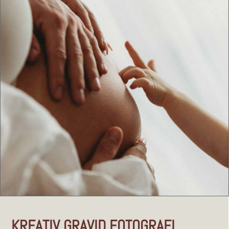
KREATIV GRAVID FOTOGRAFI