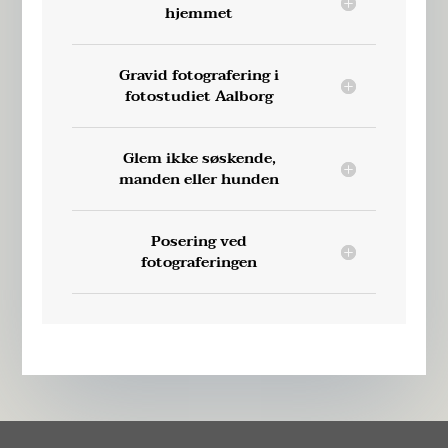
hjemmet
Gravid fotografering i
fotostudiet Aalborg
Glem ikke søskende,
manden eller hunden
Posering ved
fotograferingen