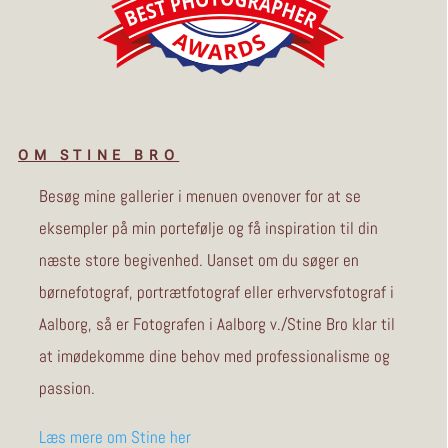
OM STINE BRO
Besøg mine gallerier i menuen ovenover for at se
eksempler på min portefølje og få inspiration til din
næste store begivenhed. Uanset om du søger en
børnefotograf, portrætfotograf eller erhvervsfotograf i
Aalborg, så er Fotografen i Aalborg v./Stine Bro klar til
at imødekomme dine behov med professionalisme og
passion.
Læs mere om Stine her