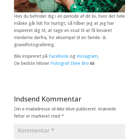
Hvis du befinder dig i en periode af dit liv, hvor det hele
måske går lidt for hurtigt, så håber jeg at jeg har
inspireret dig til, at tage en stud til at få bevaret
minderne derfra, for eksempel til en famile- &
gravidfotografering.
Bliv inspireret på
Facebook
og
Instagram
,
De bedste hilsner
Fotograf Stine Bro
📸
Indsend Kommentar
Din e-mailadresse vil ikke blive publiceret.
Krævede
felter er markeret med
*