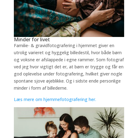
Minder for livet
Familie- & gravidfotografering i hjemmet giver en
utrolig varieret og hyggelig billedestil, hvor både børn
og voksne er afslappede i egne rammer. Som fotograf
ved jeg hvor vigtigt det er, at børn er trygge og får en
god oplevelse under fotografering, hvilket giver nogle
spontane sjove øjeblikke. Og i sidste ende personlige
minder i form af billederne.
Læs mere om hjemmefotografering her.