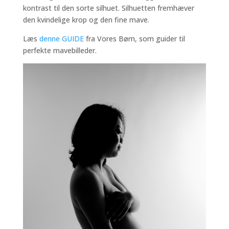
kontrast til den sorte silhuet. Silhuetten fremhæver
den kvindelige krop og den fine mave.
Læs
denne GUIDE
fra Vores Børn, som guider til
perfekte mavebilleder.