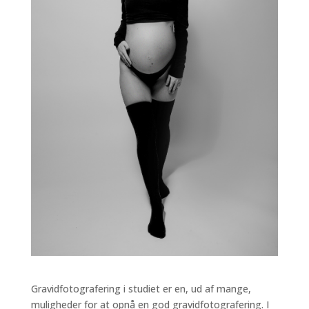
Gravidfotografering i studiet er en, ud af mange,
muligheder for at opnå en god gravidfotografering. I