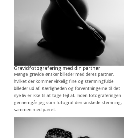
Gravidfotografering med din partner
Mange gravide ønsker billeder med deres partner,
hvilket der kommer virkelig fine og stemningfulde
billeder ud af. Kærligheden og forventningerne til det
nye liv er ikke til at tage fejl af. Inden fotograferingen
gennemgår jeg som fotograf den ønskede stemning,
sammen med parret.