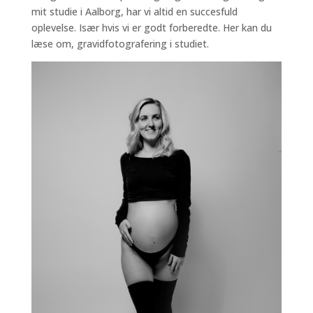
mit studie i Aalborg, har vi altid en succesfuld
oplevelse. Især hvis vi er godt forberedte. Her kan du
læse om, gravidfotografering i studiet.