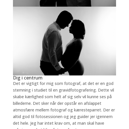
Dig i centrum
Det er vigtigt for mig som fotograf, at det er en god
stemning i studiet til en gravidfotografering. Dette vil
skabe kærlighed som helt af sig selv vil kunne ses på
billederne. Det sker når der opstår en afslappet
atmosfære mellem fotograf og kæresteparret. Der er
altid god til fotosessionen og jeg guider jer igennem
det hele. Jeg har intet krav om, at man skal have