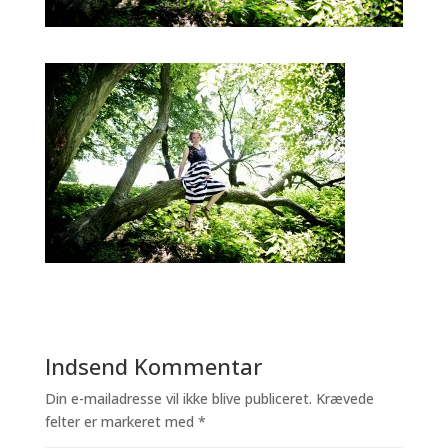
Indsend Kommentar
Din e-mailadresse vil ikke blive publiceret.
Krævede
felter er markeret med
*