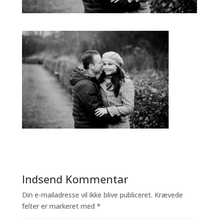
Indsend Kommentar
Din e-mailadresse vil ikke blive publiceret.
Krævede
felter er markeret med
*