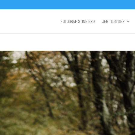
FOTOGRAF STINE BRO
JEG TILBYDER