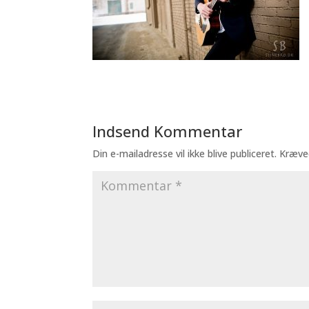
Indsend Kommentar
Din e-mailadresse vil ikke blive publiceret.
Kræve