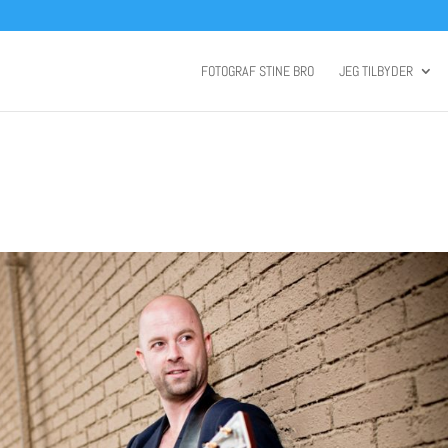
FOTOGRAF STINE BRO
JEG TILBYDER