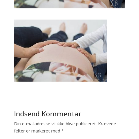
Indsend Kommentar
Din e-mailadresse vil ikke blive publiceret.
Krævede
felter er markeret med
*