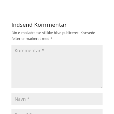
Indsend Kommentar
Din e-mailadresse vil ikke blive publiceret.
Krævede
felter er markeret med
*