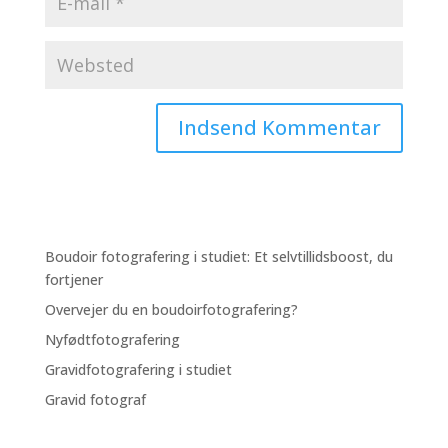
Boudoir fotografering i studiet: Et selvtillidsboost, du
fortjener
Overvejer du en boudoirfotografering?
Nyfødtfotografering
Gravidfotografering i studiet
Gravid fotograf