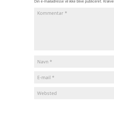
Din e-mailadresse vil ikke blive publiceret.
Kræve