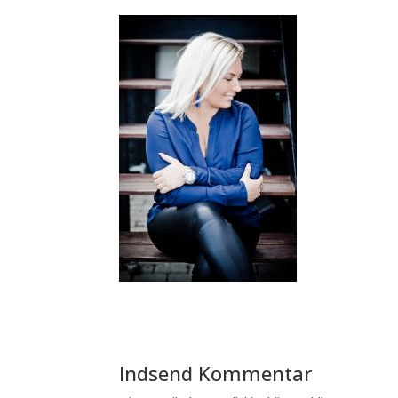
Indsend Kommentar