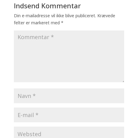
Indsend Kommentar
Din e-mailadresse vil ikke blive publiceret.
Krævede
felter er markeret med
*