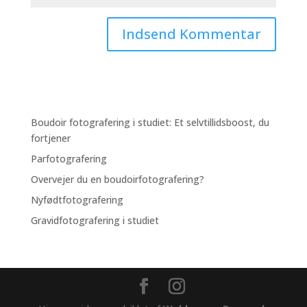
Boudoir fotografering i studiet: Et selvtillidsboost, du
fortjener
Parfotografering
Overvejer du en boudoirfotografering?
Nyfødtfotografering
Gravidfotografering i studiet