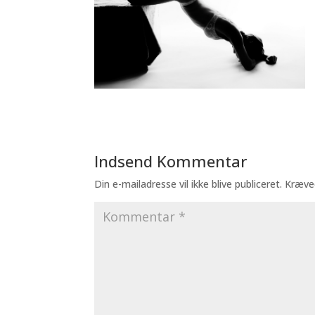
Indsend Kommentar
Din e-mailadresse vil ikke blive publiceret.
Kræve