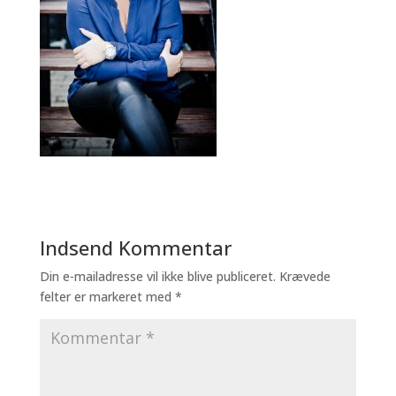
Indsend Kommentar
Din e-mailadresse vil ikke blive publiceret.
Krævede
felter er markeret med
*