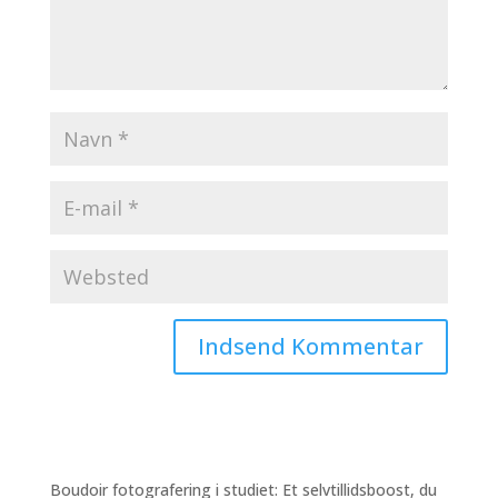
Boudoir fotografering i studiet: Et selvtillidsboost, du