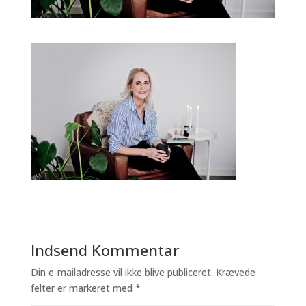
Indsend Kommentar
Din e-mailadresse vil ikke blive publiceret.
Krævede
felter er markeret med
*