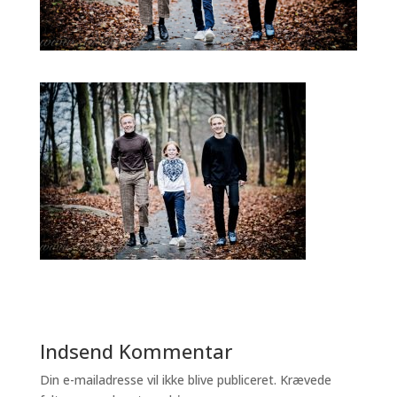
Indsend Kommentar
Din e-mailadresse vil ikke blive publiceret.
Krævede