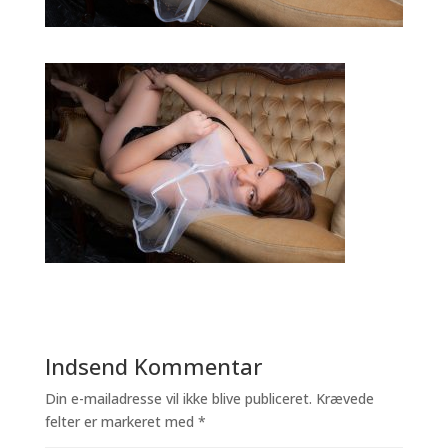
Indsend Kommentar
Din e-mailadresse vil ikke blive publiceret.
Krævede
felter er markeret med
*