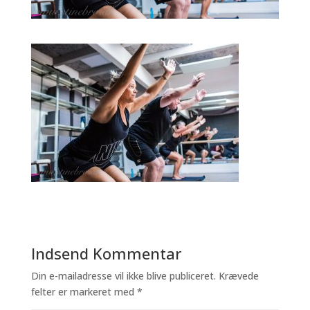
Indsend Kommentar
Din e-mailadresse vil ikke blive publiceret.
Krævede
felter er markeret med
*