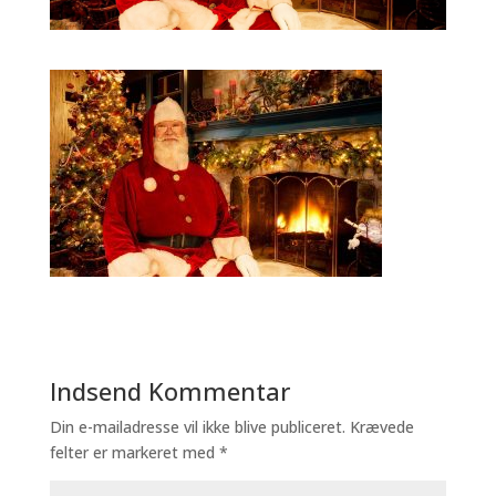
Indsend Kommentar
Din e-mailadresse vil ikke blive publiceret.
Krævede
felter er markeret med
*