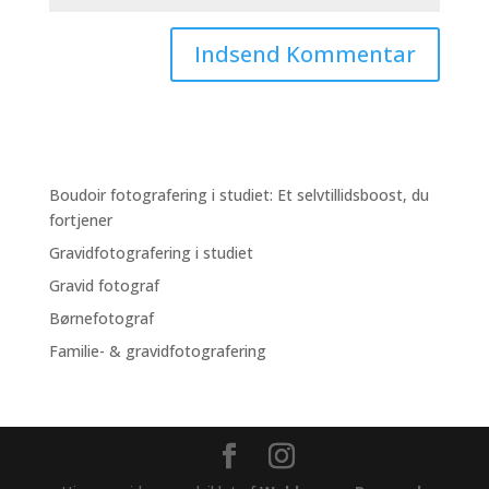
Boudoir fotografering i studiet: Et selvtillidsboost, du
fortjener
Gravidfotografering i studiet
Gravid fotograf
Børnefotograf
Familie- & gravidfotografering