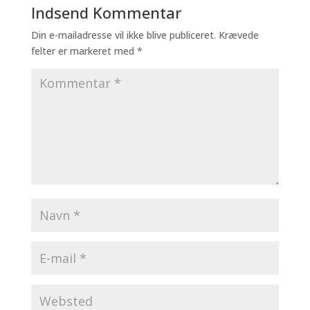
Indsend Kommentar
Din e-mailadresse vil ikke blive publiceret.
Krævede
felter er markeret med
*