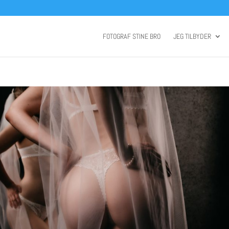
FOTOGRAF STINE BRO
JEG TILBYDER