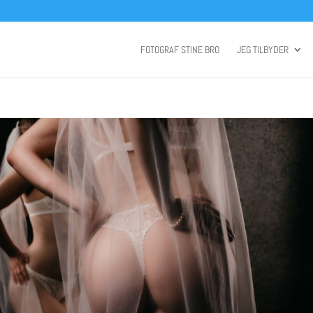
FOTOGRAF STINE BRO
JEG TILBYDER