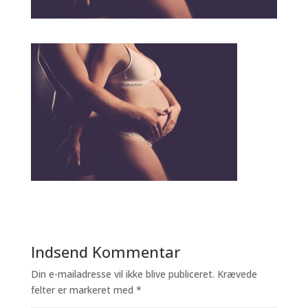
Indsend Kommentar
Din e-mailadresse vil ikke blive publiceret.
Krævede
felter er markeret med
*