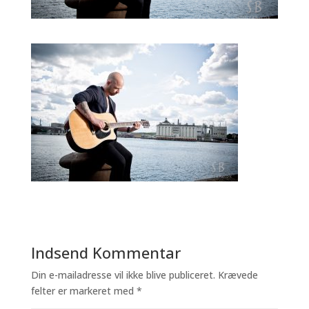
Indsend Kommentar
Din e-mailadresse vil ikke blive publiceret.
Krævede
felter er markeret med
*