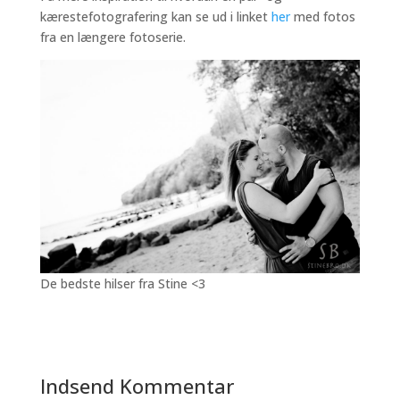
kærestefotografering kan se ud i linket
her
med fotos
fra en længere fotoserie.
De bedste hilser fra Stine <3
Indsend Kommentar