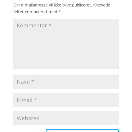
Din e-mailadresse vil ikke blive publiceret.
Krævede
felter er markeret med
*