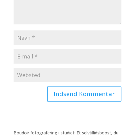
Boudoir fotografering i studiet: Et selvtillidsboost, du