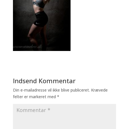
Indsend Kommentar
Din e-mailadresse vil ikke blive publiceret.
Krævede
felter er markeret med
*