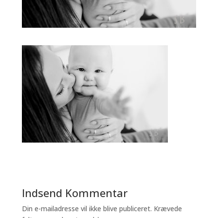
Indsend Kommentar
Din e-mailadresse vil ikke blive publiceret.
Krævede