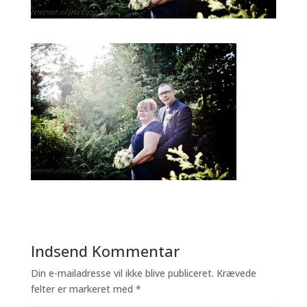
Indsend Kommentar
Din e-mailadresse vil ikke blive publiceret.
Krævede
felter er markeret med
*