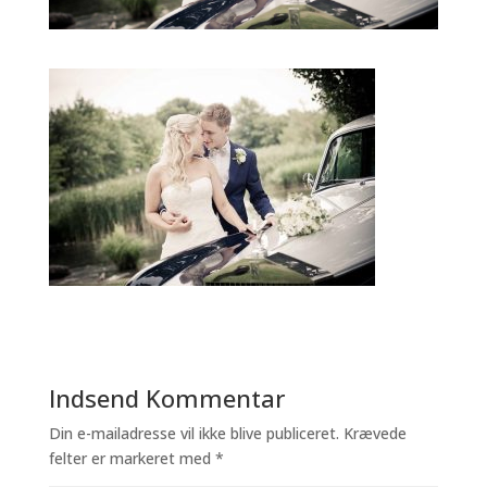
Indsend Kommentar
Din e-mailadresse vil ikke blive publiceret.
Krævede
felter er markeret med
*