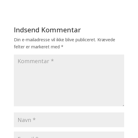
Indsend Kommentar
Din e-mailadresse vil ikke blive publiceret.
Krævede
felter er markeret med
*