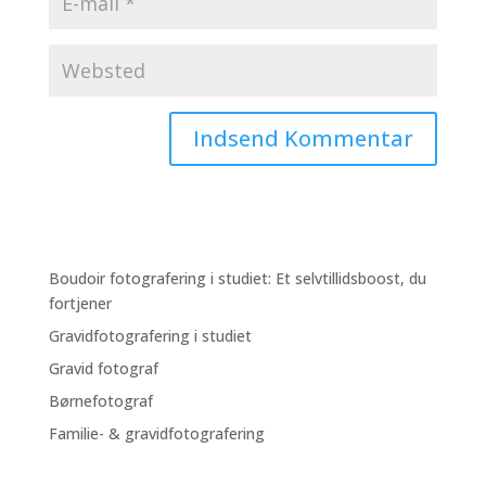
Boudoir fotografering i studiet: Et selvtillidsboost, du
fortjener
Gravidfotografering i studiet
Gravid fotograf
Børnefotograf
Familie- & gravidfotografering