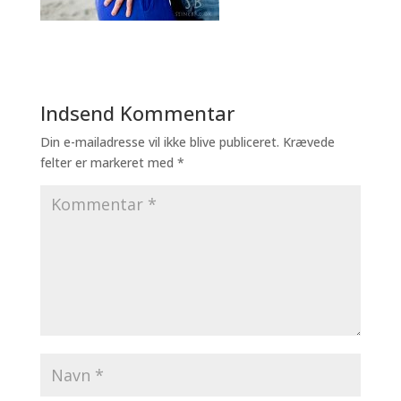
Indsend Kommentar
Din e-mailadresse vil ikke blive publiceret.
Krævede
felter er markeret med
*