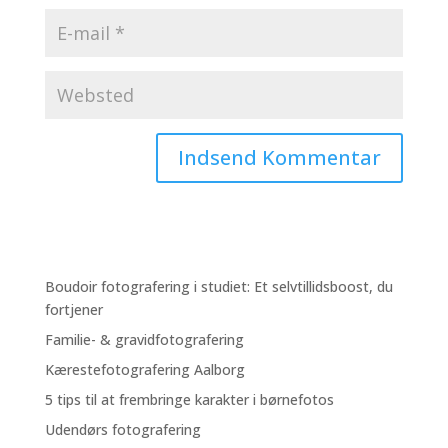
Boudoir fotografering i studiet: Et selvtillidsboost, du
fortjener
Familie- & gravidfotografering
Kærestefotografering Aalborg
5 tips til at frembringe karakter i børnefotos
Udendørs fotografering