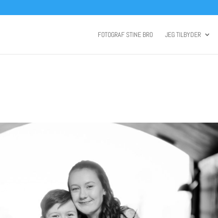
FOTOGRAF STINE BRO
JEG TILBYDER