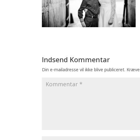
Indsend Kommentar
Din e-mailadresse vil ikke blive publiceret.
Kræve