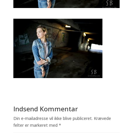
Indsend Kommentar
Din e-mailadresse vil ikke blive publiceret.
Krævede
felter er markeret med
*