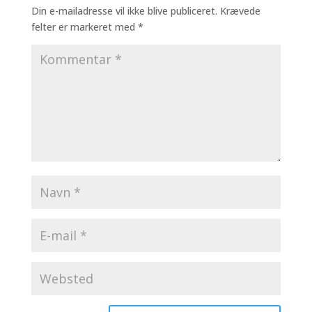
Din e-mailadresse vil ikke blive publiceret.
Krævede
felter er markeret med
*