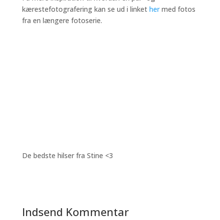
kærestefotografering kan se ud i linket
her
med fotos
fra en længere fotoserie.
De bedste hilser fra Stine <3
Indsend Kommentar